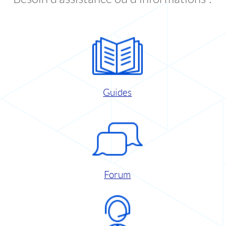
Guides
Forum